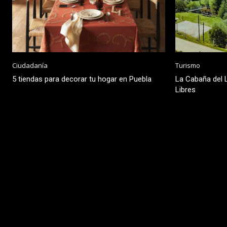
Ciudadanía
Turismo
5 tiendas para decorar tu hogar en Puebla
La Cabaña del L
Libres