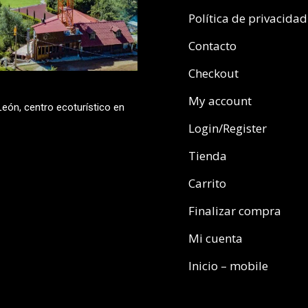
Política de privacidad
Contacto
Checkout
My account
eón, centro ecoturístico en
Login/Register
Tienda
Carrito
Finalizar compra
Mi cuenta
Inicio – mobile