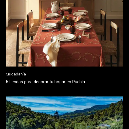
Ciudadanía
5 tiendas para decorar tu hogar en Puebla