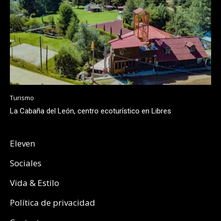
Turismo
La Cabaña del León, centro ecoturístico en Libres
Eleven
Sociales
Vida & Estilo
Política de privacidad