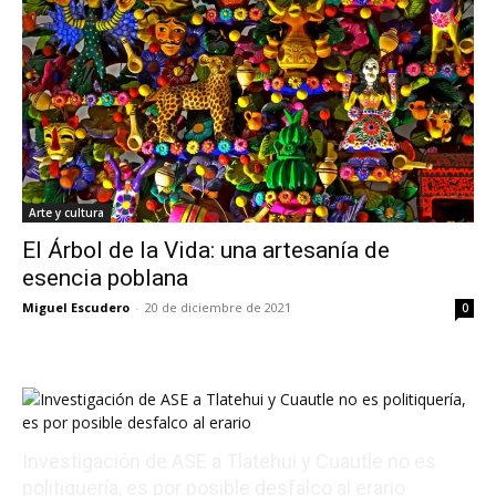
Arte y cultura
El Árbol de la Vida: una artesanía de
esencia poblana
Miguel Escudero
-
20 de diciembre de 2021
0
Investigación de ASE a Tlatehui y Cuautle no es
politiquería, es por posible desfalco al erario