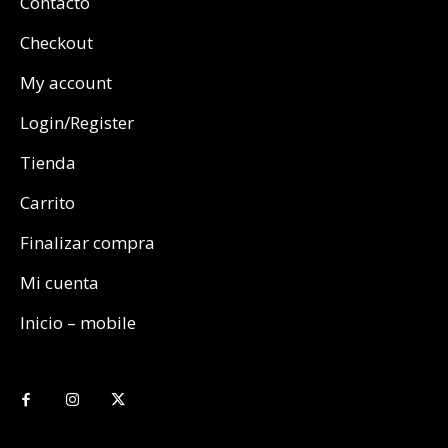
Contacto
Checkout
My account
Login/Register
Tienda
Carrito
Finalizar compra
Mi cuenta
Inicio – mobile