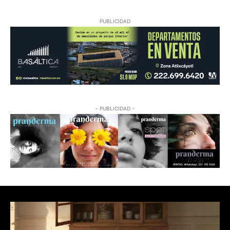
PUBLICIDAD
- PUBLICIDAD -