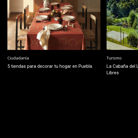
Ciudadanía
Turismo
5 tiendas para decorar tu hogar en Puebla
La Cabaña del L
Libres