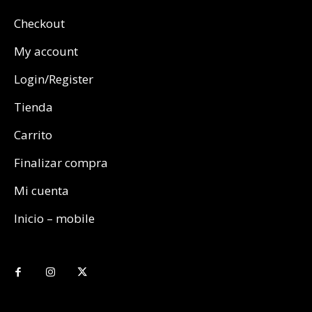
Checkout
My account
Login/Register
Tienda
Carrito
Finalizar compra
Mi cuenta
Inicio – mobile