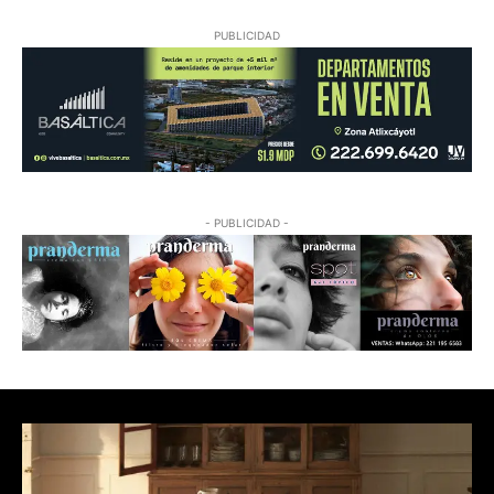
PUBLICIDAD
- PUBLICIDAD -