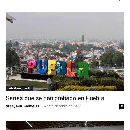
Entretenimiento
Series que se han grabado en Puebla
Aldo Jaén González
-
6 de diciembre de 2022
0