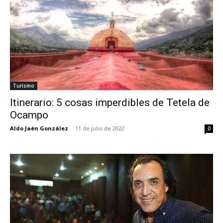
Turismo
Itinerario: 5 cosas imperdibles de Tetela de
Ocampo
Aldo Jaén González
-
11 de julio de 2022
0