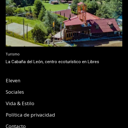
Turismo
La Cabaña del León, centro ecoturístico en Libres
Eleven
Sociales
Vida & Estilo
Política de privacidad
Contacto