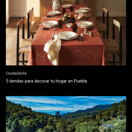
Ciudadanía
5 tiendas para decorar tu hogar en Puebla