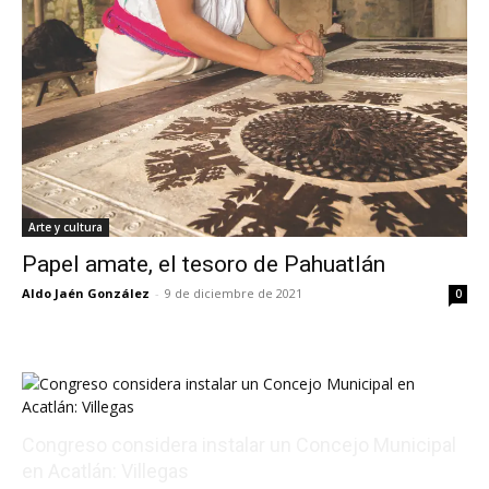
Arte y cultura
Papel amate, el tesoro de Pahuatlán
Aldo Jaén González
-
9 de diciembre de 2021
0
Congreso considera instalar un Concejo Municipal
en Acatlán: Villegas