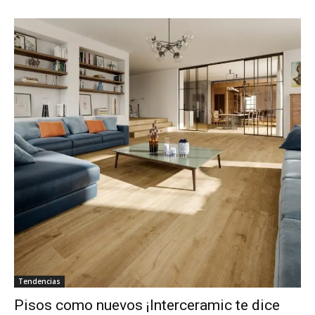
Tendencias
Pisos como nuevos ¡Interceramic te dice