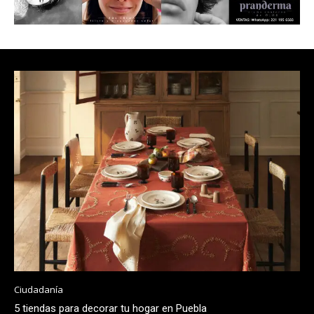
Ciudadanía
5 tiendas para decorar tu hogar en Puebla