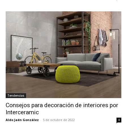
Tendencias
Consejos para decoración de interiores por
Interceramic
Aldo Jaén González
-
5 de octubre de 2022
0