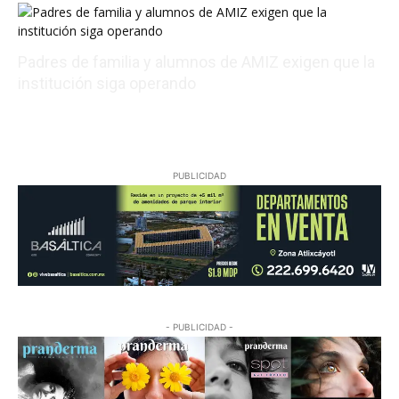
Padres de familia y alumnos de AMIZ exigen que la
institución siga operando
08/05/2026 23:39:32
PUBLICIDAD
- PUBLICIDAD -