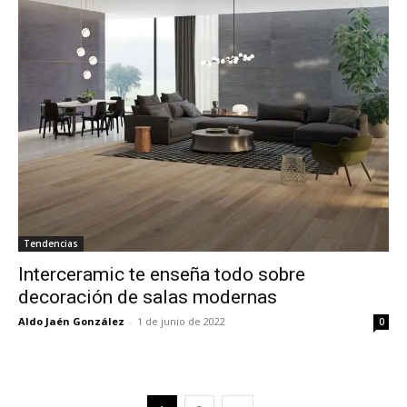
Tendencias
Interceramic te enseña todo sobre
decoración de salas modernas
Aldo Jaén González
-
1 de junio de 2022
0