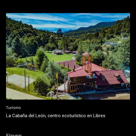
Turismo
La Cabaña del León, centro ecoturístico en Libres
Eleven