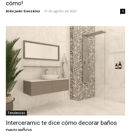
cómo!
Aldo Jaén González
-
31 de agosto de 2022
0
Tendencias
Interceramic te dice cómo decorar baños
pequeños