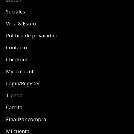
Sociales
Vida & Estilo
Política de privacidad
Contacto
Checkout
My account
Login/Register
Tienda
Carrito
Finalizar compra
Mi cuenta