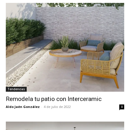
Tendencias
Remodela tu patio con Interceramic
Aldo Jaén González
-
4 de julio de 2022
0