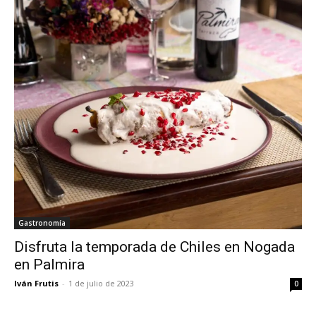
Gastronomía
Disfruta la temporada de Chiles en Nogada
en Palmira
Iván Frutis
-
1 de julio de 2023
0