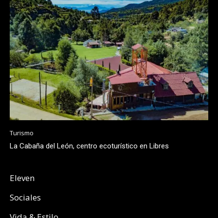
Turismo
La Cabaña del León, centro ecoturístico en Libres
Eleven
Sociales
Vida & Estilo