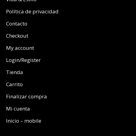
Política de privacidad
Contacto
Checkout
My account
Login/Register
Tienda
Carrito
Finalizar compra
Mi cuenta
Inicio – mobile