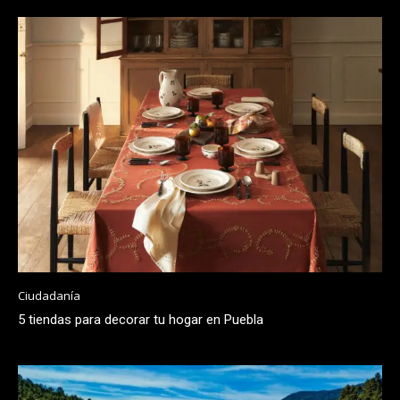
Ciudadanía
5 tiendas para decorar tu hogar en Puebla