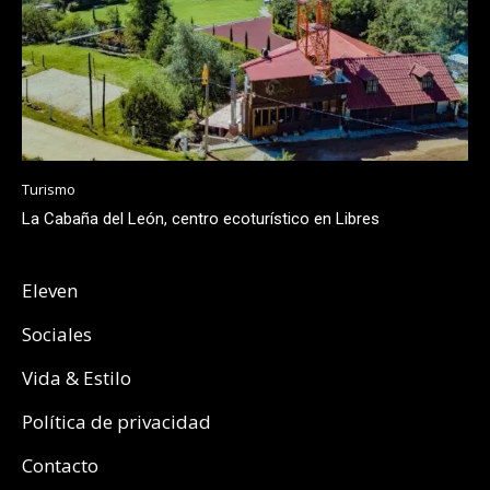
Turismo
La Cabaña del León, centro ecoturístico en Libres
Eleven
Sociales
Vida & Estilo
Política de privacidad
Contacto