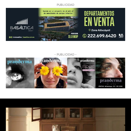
PUBLICIDAD
- PUBLICIDAD -