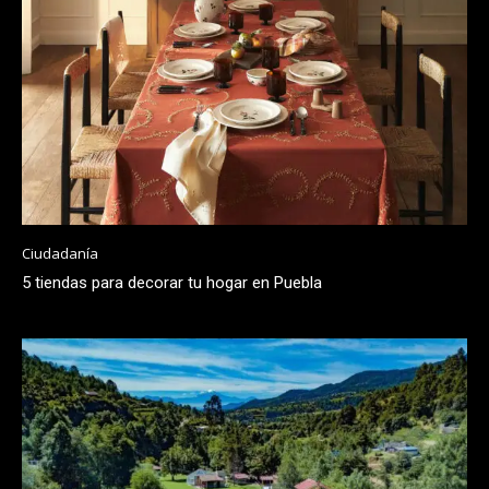
Ciudadanía
5 tiendas para decorar tu hogar en Puebla