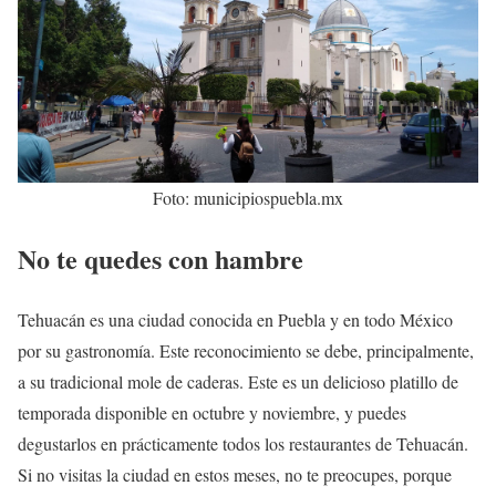
Foto: municipiospuebla.mx
No te quedes con hambre
Tehuacán es una ciudad conocida en Puebla y en todo México
por su gastronomía. Este reconocimiento se debe, principalmente,
a su tradicional mole de caderas. Este es un delicioso platillo de
temporada disponible en octubre y noviembre, y puedes
degustarlos en prácticamente todos los restaurantes de Tehuacán.
Si no visitas la ciudad en estos meses, no te preocupes, porque