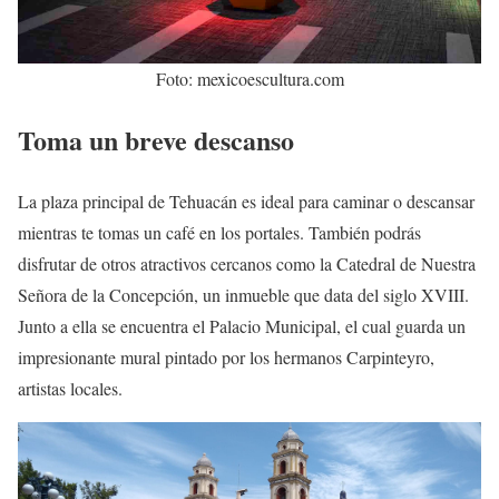
Foto: mexicoescultura.com
Toma un breve descanso
La plaza principal de Tehuacán es ideal para caminar o descansar
mientras te tomas un café en los portales. También podrás
disfrutar de otros atractivos cercanos como la Catedral de Nuestra
Señora de la Concepción, un inmueble que data del siglo XVIII.
Junto a ella se encuentra el Palacio Municipal, el cual guarda un
impresionante mural pintado por los hermanos Carpinteyro,
artistas locales.