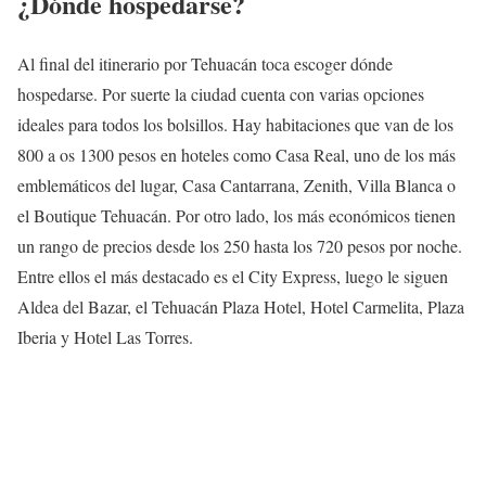
¿Dónde hospedarse?
Al final del itinerario por Tehuacán toca escoger dónde
hospedarse. Por suerte la ciudad cuenta con varias opciones
ideales para todos los bolsillos. Hay habitaciones que van de los
800 a os 1300 pesos en hoteles como Casa Real, uno de los más
emblemáticos del lugar, Casa Cantarrana, Zenith, Villa Blanca o
el Boutique Tehuacán. Por otro lado, los más económicos tienen
un rango de precios desde los 250 hasta los 720 pesos por noche.
Entre ellos el más destacado es el City Express, luego le siguen
Aldea del Bazar, el Tehuacán Plaza Hotel, Hotel Carmelita, Plaza
Iberia y Hotel Las Torres.