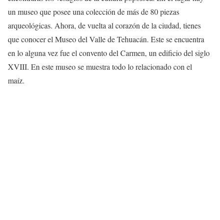
un museo que posee una colección de más de 80 piezas
arqueológicas. Ahora, de vuelta al corazón de la ciudad, tienes
que conocer el Museo del Valle de Tehuacán. Este se encuentra
en lo alguna vez fue el convento del Carmen, un edificio del siglo
XVIII. En este museo se muestra todo lo relacionado con el
maíz.