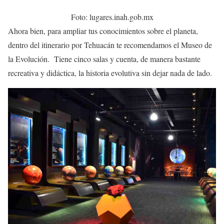
Foto: lugares.inah.gob.mx
Ahora bien, para ampliar tus conocimientos sobre el planeta,
dentro del itinerario por Tehuacán te recomendamos el Museo de
la Evolución. Tiene cinco salas y cuenta, de manera bastante
recreativa y didáctica, la historia evolutiva sin dejar nada de lado.