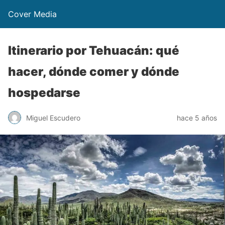
Cover Media
Itinerario por Tehuacán: qué
hacer, dónde comer y dónde
hospedarse
Miguel Escudero
hace 5 años