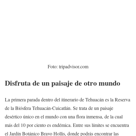
Foto: tripadvisor.com
Disfruta de un paisaje de otro mundo
La primera parada dentro del itinerario de Tehuacán es la Reserva
de la Biósfera Tehuacán-Cuicatlán. Se trata de un paisaje
desértico único en el mundo con una flora inmensa, de la cual
más del 10 por ciento es endémica. Entre sus límites se encuentra
el Jardín Botánico Bravo Hollis, donde podrás encontrar las