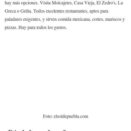
hay más opciones. Visita Molcajetes, Casa Vieja, El Zedro’s, La
Greca o Grilia. Todos excelentes restaurantes, aptos para
paladares exigentes, y sirven comida mexicana, cortes, mariscos y
pizzas. Hay para todos los gustos.
Foto: elsoldepuebla.com