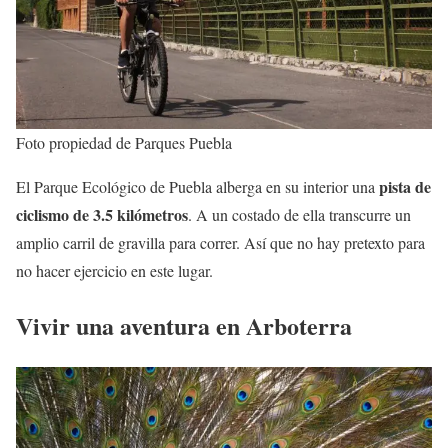
Foto propiedad de Parques Puebla
pista de
El Parque Ecológico de Puebla alberga en su interior una
ciclismo de 3.5 kilómetros
. A un costado de ella transcurre un
amplio carril de gravilla para correr. Así que no hay pretexto para
no hacer ejercicio en este lugar.
Vivir una aventura en Arboterra