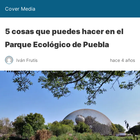
Cover Media
5 cosas que puedes hacer en el
Parque Ecológico de Puebla
Iván Frutis
hace 4 años