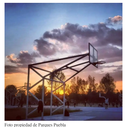
Foto propiedad de Parques Puebla