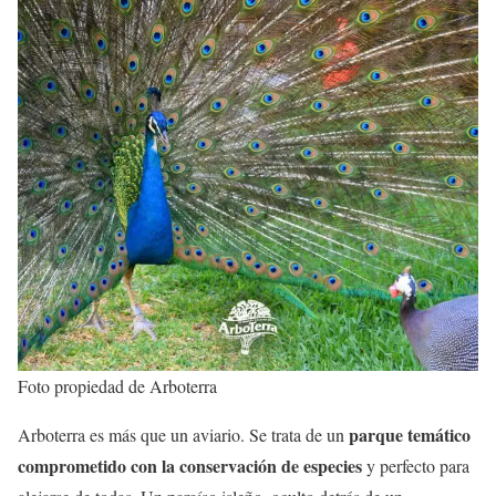
Foto propiedad de Arboterra
parque temático
Arboterra es más que un aviario. Se trata de un
comprometido con la conservación de especies
y perfecto para