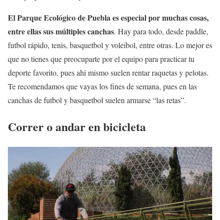
El Parque Ecológico de Puebla es especial por muchas cosas,
entre ellas sus múltiples canchas
. Hay para todo, desde paddle,
futbol rápido, tenis, basquetbol y voleibol, entre otras. Lo mejor es
que no tienes que preocuparte por el equipo para practicar tu
deporte favorito, pues ahí mismo suelen rentar raquetas y pelotas.
Te recomendamos que vayas los fines de semana, pues en las
canchas de futbol y basquetbol suelen armarse “las retas”.
Correr o andar en bicicleta