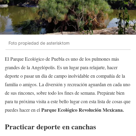
Foto propiedad de asterisktom
El Parque Ecológico de Puebla es uno de los pulmones más
grandes de la Angelópolis. Es un lugar para relajarte, hacer
deporte o pasar un día de campo inolvidable en compañía de la
familia o amigos. La diversión y recreación aguardan en cada uno
de sus rincones, sobre todo los fines de semana. Prepárate bien
para tu próxima visita a este bello lugar con esta lista de cosas que
Parque Ecológico Revolución Mexicana.
puedes hacer en el
Practicar deporte en canchas