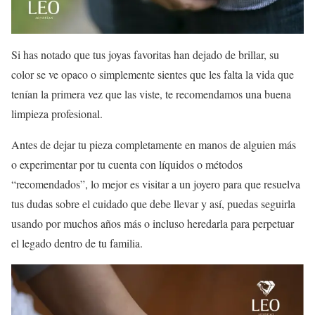
Si has notado que tus joyas favoritas han dejado de brillar, su
color se ve opaco o simplemente sientes que les falta la vida que
tenían la primera vez que las viste, te recomendamos una buena
limpieza profesional.
Antes de dejar tu pieza completamente en manos de alguien más
o experimentar por tu cuenta con líquidos o métodos
“recomendados”, lo mejor es visitar a un joyero para que resuelva
tus dudas sobre el cuidado que debe llevar y así, puedas seguirla
usando por muchos años más o incluso heredarla para perpetuar
el legado dentro de tu familia.