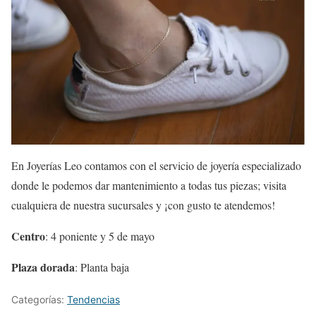
En Joyerías Leo contamos con el servicio de joyería especializado
donde le podemos dar mantenimiento a todas tus piezas; visita
cualquiera de nuestra sucursales y ¡con gusto te atendemos!
Centro
: 4 poniente y 5 de mayo
Plaza dorada
: Planta baja
Categorías:
Tendencias