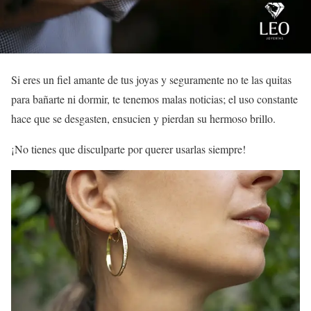
Si eres un fiel amante de tus joyas y seguramente no te las quitas
para bañarte ni dormir, te tenemos malas noticias; el uso constante
hace que se desgasten, ensucien y pierdan su hermoso brillo.
¡No tienes que disculparte por querer usarlas siempre!