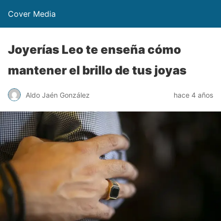
Cover Media
Joyerías Leo te enseña cómo
mantener el brillo de tus joyas
Aldo Jaén González
hace 4 años