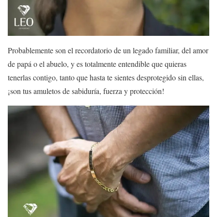
Probablemente son el recordatorio de un legado familiar, del amor
de papá o el abuelo, y es totalmente entendible que quieras
tenerlas contigo, tanto que hasta te sientes desprotegido sin ellas,
¡son tus amuletos de sabiduría, fuerza y protección!