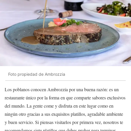
Foto propiedad de Ambrozzia
Los poblanos conocen Ambrozzía por una buena razón: es un
restaurante único por la forma en que comparte sabores exclusivos
del mundo. La gente come y disfruta en este lugar como en
ningún otro gracias a sus exquisitos platillos, agradable ambiente
y buen servicio. Si piensas visitarlos por primera vez, nosotros te
recomendamos siete platillos que debes probar para terminar