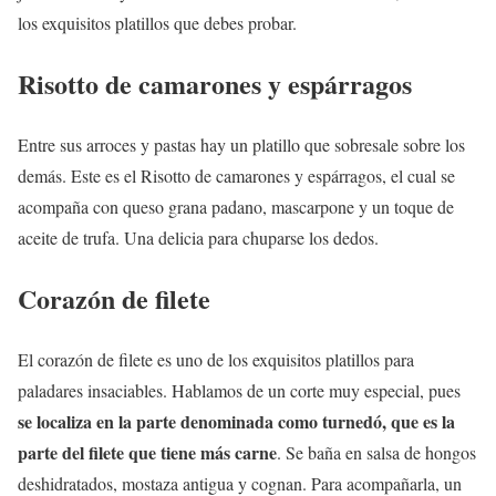
los exquisitos platillos que debes probar.
Risotto de camarones y espárragos
Entre sus arroces y pastas hay un platillo que sobresale sobre los
demás. Este es el Risotto de camarones y espárragos, el cual se
acompaña con queso grana padano, mascarpone y un toque de
aceite de trufa. Una delicia para chuparse los dedos.
Corazón de filete
El corazón de filete es uno de los exquisitos platillos para
paladares insaciables. Hablamos de un corte muy especial, pues
se localiza en la parte denominada como turnedó, que es la
parte del filete que tiene más carne
. Se baña en salsa de hongos
deshidratados, mostaza antigua y cognan. Para acompañarla, un