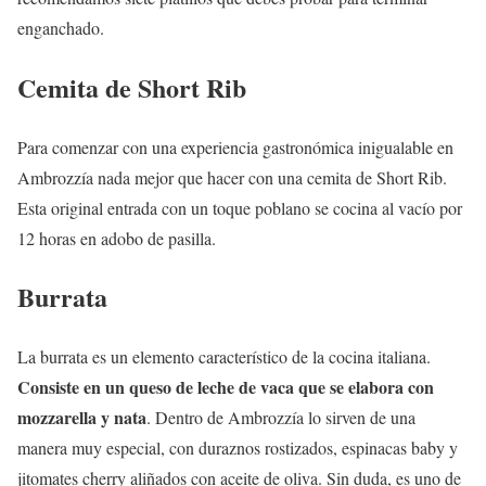
enganchado.
Cemita de Short Rib
Para comenzar con una experiencia gastronómica inigualable en
Ambrozzía nada mejor que hacer con una cemita de Short Rib.
Esta original entrada con un toque poblano se cocina al vacío por
12 horas en adobo de pasilla.
Burrata
La burrata es un elemento característico de la cocina italiana.
Consiste en un queso de leche de vaca que se elabora con
mozzarella y nata
. Dentro de Ambrozzía lo sirven de una
manera muy especial, con duraznos rostizados, espinacas baby y
jitomates cherry aliñados con aceite de oliva. Sin duda, es uno de