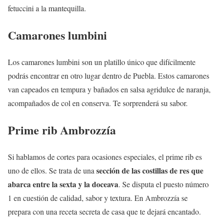
fetuccini a la mantequilla.
Camarones lumbini
Los camarones lumbini son un platillo único que difícilmente
podrás encontrar en otro lugar dentro de Puebla. Estos camarones
van capeados en tempura y bañados en salsa agridulce de naranja,
acompañados de col en conserva. Te sorprenderá su sabor.
Prime rib Ambrozzía
Si hablamos de cortes para ocasiones especiales, el prime rib es
sección de las costillas de res que
uno de ellos. Se trata de una
abarca entre la sexta y la doceava
. Se disputa el puesto número
1 en cuestión de calidad, sabor y textura. En Ambrozzía se
prepara con una receta secreta de casa que te dejará encantado.