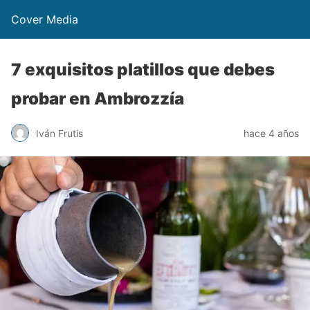
Cover Media
7 exquisitos platillos que debes
probar en Ambrozzía
Iván Frutis
hace 4 años