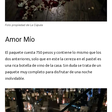
Foto propiedad de La Cúpula
Amor Mío
El paquete cuesta 750 pesos y contiene lo mismo que los
dos anteriores, solo que en este la cereza en el pastel es
una rica botella de vino de la casa. Sin duda se trata de un
paquete muy completo para disfrutar de una noche
inolvidable.