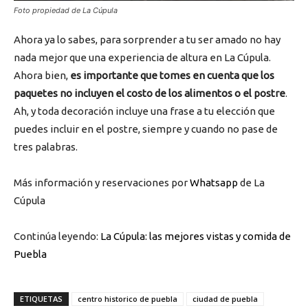
Foto propiedad de La Cúpula
Ahora ya lo sabes, para sorprender a tu ser amado no hay
nada mejor que una experiencia de altura en La Cúpula.
Ahora bien,
es importante que tomes en cuenta que los
paquetes no incluyen el costo de los alimentos o el postre
.
Ah, y toda decoración incluye una frase a tu elección que
puedes incluir en el postre, siempre y cuando no pase de
tres palabras.
Más información y reservaciones por
Whatsapp
de La
Cúpula
Continúa leyendo:
La Cúpula: las mejores vistas y comida de
Puebla
ETIQUETAS
centro historico de puebla
ciudad de puebla