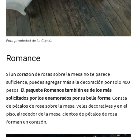
Foto propiedad de La Cúpula
Romance
Si un corazón de rosas sobre la mesa no te parece
suficiente, puedes agregar más a la decoración por solo 400
pesos.
El paquete Romance también es de los más
solicitados por los enamorados por su bella forma
. Consta
de pétalos de rosa sobre la mesa, velas decorativas y en el
piso, alrededor de la mesa, cientos de pétalos de rosa
forman un corazón.