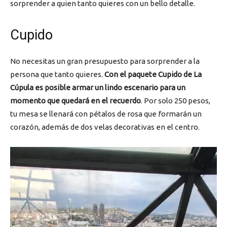
sorprender a quien tanto quieres con un bello detalle.
Cupido
No necesitas un gran presupuesto para sorprender a la
persona que tanto quieres.
Con el paquete Cupido de La
Cúpula es posible armar un lindo escenario para un
momento que quedará en el recuerdo
. Por solo 250 pesos,
tu mesa se llenará con pétalos de rosa que formarán un
corazón, además de dos velas decorativas en el centro.