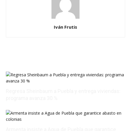
Iván Frutis
Regresa Sheinbaum a Puebla y entrega viviendas:
programa avanza 30 %
08/09/2026 00:26:35
Armenta insiste a Agua de Puebla que garantice