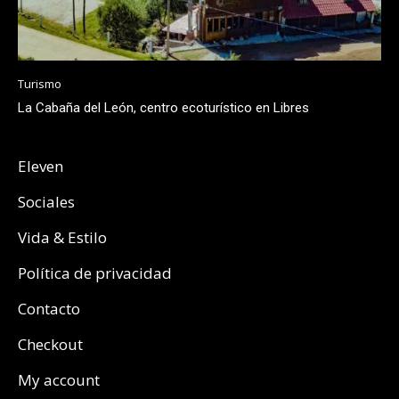
Turismo
La Cabaña del León, centro ecoturístico en Libres
Eleven
Sociales
Vida & Estilo
Política de privacidad
Contacto
Checkout
My account