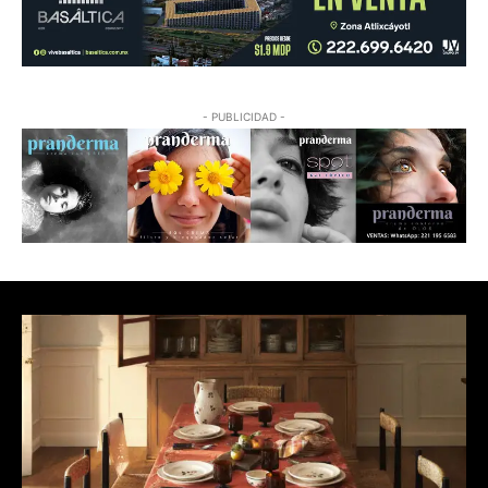
- PUBLICIDAD -