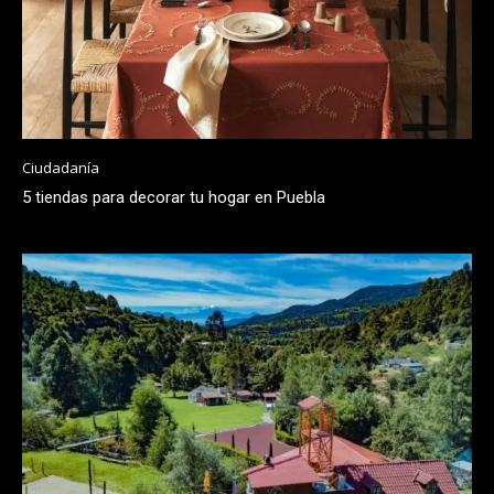
Ciudadanía
5 tiendas para decorar tu hogar en Puebla