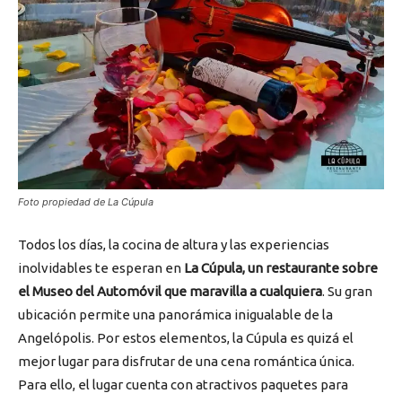
Foto propiedad de La Cúpula
Todos los días, la cocina de altura y las experiencias
inolvidables te esperan en
La Cúpula, un restaurante sobre
el Museo del Automóvil que maravilla a cualquiera
. Su gran
ubicación permite una panorámica inigualable de la
Angelópolis. Por estos elementos, la Cúpula es quizá el
mejor lugar para disfrutar de una cena romántica única.
Para ello, el lugar cuenta con atractivos paquetes para