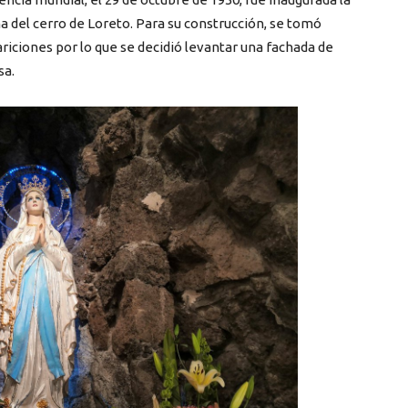
a del cerro de Loreto. Para su construcción, se tomó
ariciones por lo que se decidió levantar una fachada de
sa.