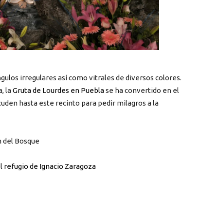
gulos irregulares así como vitrales de diversos colores.
, la
Gruta de Lourdes en Puebla
se ha convertido en el
cuden hasta este recinto para pedir milagros a la
ón del Bosque
l refugio de Ignacio Zaragoza