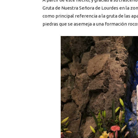
Gruta de Nuestra Señora de Lourdes en la zon
como principal referencia a la gruta de las ap
piedras que se asemeja a una formación roco