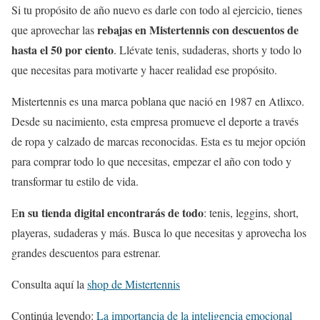
Si tu propósito de año nuevo es darle con todo al ejercicio, tienes
rebajas en Mistertennis con descuentos de
que aprovechar las
hasta el 50 por ciento
. Llévate tenis, sudaderas, shorts y todo lo
que necesitas para motivarte y hacer realidad ese propósito.
Mistertennis es una marca poblana que nació en 1987 en Atlixco.
Desde su nacimiento, esta empresa promueve el deporte a través
de ropa y calzado de marcas reconocidas. Esta es tu mejor opción
para comprar todo lo que necesitas, empezar el año con todo y
transformar tu estilo de vida.
n su tienda digital encontrarás de todo
E
: tenis, leggins, short,
playeras, sudaderas y más. Busca lo que necesitas y aprovecha los
grandes descuentos para estrenar.
Consulta aquí la
shop de Mistertennis
Continúa leyendo:
La importancia de la inteligencia emocional