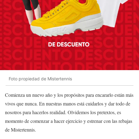
Foto propiedad de Mistertennis
Comienza un nuevo año y los propósitos para encararlo están más
vivos que nunca. En nuestras manos está cuidarlos y dar todo de
nosotros para hacerlos realidad. Olvidemos los pretextos, es
momento de comenzar a hacer ejercicio y estrenar con las rebajas
de Mistertennis.