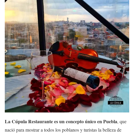
La Cúpula Restaurante es un concepto único en Puebla
, que
nació para mostrar a todos los poblanos y turistas la belleza de