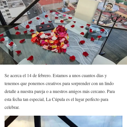
Se acerca el 14 de febrero. Estamos a unos cuantos días y
tenemos que ponernos creativos para sorprender con un lindo
detalle a nuestra pareja o a nuestros amigos más cercano. Para
esta fecha tan especial, La Cúpula es el lugar perfecto para
celebrar.