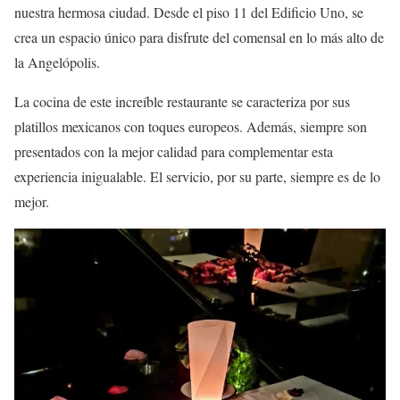
nuestra hermosa ciudad. Desde el piso 11 del Edificio Uno, se
crea un espacio único para disfrute del comensal en lo más alto de
la Angelópolis.
La cocina de este increíble restaurante se caracteriza por sus
platillos mexicanos con toques europeos. Además, siempre son
presentados con la mejor calidad para complementar esta
experiencia inigualable. El servicio, por su parte, siempre es de lo
mejor.