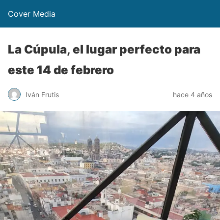
Cover Media
La Cúpula, el lugar perfecto para
este 14 de febrero
Iván Frutis
hace 4 años