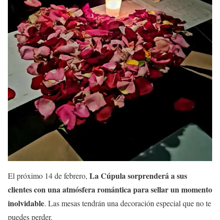
La Cúpula sorprenderá a sus
El próximo 14 de febrero,
clientes con una atmósfera romántica para sellar un momento
inolvidable
. Las mesas tendrán una decoración especial que no te
puedes perder.