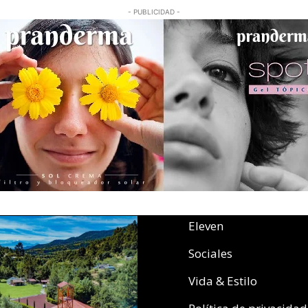
- PUBLICIDAD -
Eleven
Sociales
Vida & Estilo