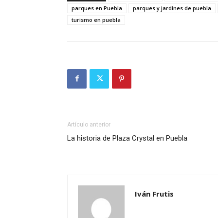
parques en Puebla
parques y jardines de puebla
turismo en puebla
Artículo anterior
La historia de Plaza Crystal en Puebla
Iván Frutis