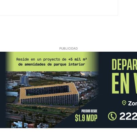
PUBLICIDAD