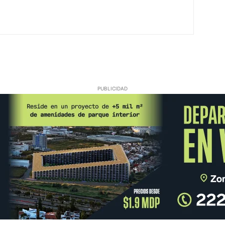
PUBLICIDAD