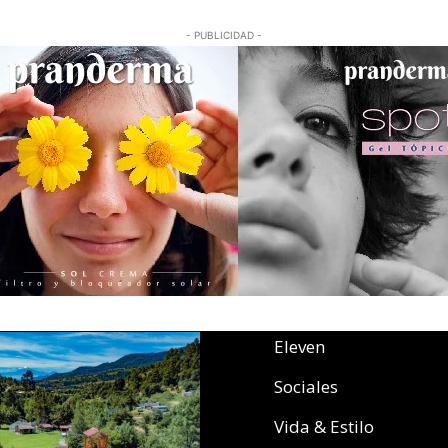
- PUBLICIDAD -
Eleven
Sociales
Vida & Estilo