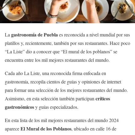
gastronomía de Puebla
La
es reconocida a nivel mundial por sus
platillos y, recientemente, también por sus restaurantes. Hace poco
“La Liste” dio a conocer que “El mural de los poblanos” se
encuentra entre los mil mejores restaurantes del mundo.
Cada año La Liste, una reconocida firma enfocada en
gastronomía, recopila cientos de guías y opiniones de internet
para formar una selección de los mejores restaurantes del mundo.
críticos
Asimismo, en esta selección también participan
gastronómicos
y guías especializados.
En esta lista de los mil mejores restaurantes del mundo 2024
El Mural de los Poblanos
aparece
, ubicado en calle 16 de