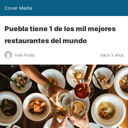
Cover Media
Puebla tiene 1 de los mil mejores
restaurantes del mundo
Iván Frutis
hace 3 años