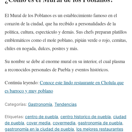
El Mural de los Poblanos es un establecimiento famoso en el
corazón de la ciudad, que ha recibido a personalidades de la
política, cultura, espectáculo y demás. Sus chefs preparan platillos
emblemáticos como el mole poblano, pipián verde o rojo, cemitas,
chiles en nogada, dulces, postres y más.
Su nombre se debe al enorme mural en su interior, el cual plasma
a reconocidos personales de Puebla y eventos históricos.
Continúa leyendo:
Conoce este lindo restaurante en Cholula que
es barroco y muy poblano
Categorías:
Gastronomía
,
Tendencias
Etiquetas:
centro de puebla
,
centro historico de puebla
,
ciudad
de puebla
,
cover media
,
covermedia
,
gastronomia de puebla
,
gastronomía en la ciudad de puebla
,
los mejores restaurantes