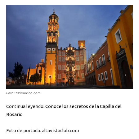
Foto: turimexico.com
Continua leyendo:
Conoce los secretos de la Capilla del
Rosario
Foto de portada: altavistaclub.com