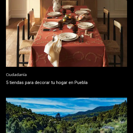
Ciudadanía
5 tiendas para decorar tu hogar en Puebla