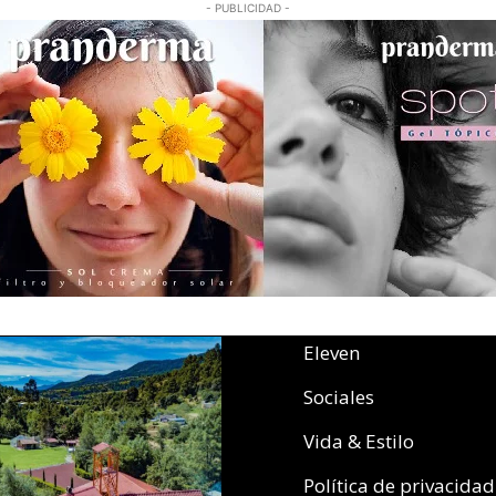
- PUBLICIDAD -
Eleven
Sociales
Vida & Estilo
Política de privacidad