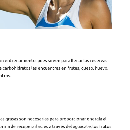
 entrenamiento, pues sirven para llenar las reservas
 carbohidratos las encuentras en frutas
,
queso, huevo,
 otros.
, las grasas son necesarias para proporcionar energía al
ma de recuperarlas, es a través del aguacate, los frutos