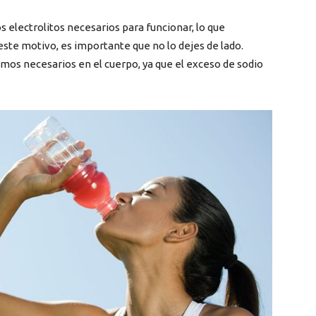
los electrolitos necesarios para funcionar, lo que
 este motivo, es importante que no lo dejes de lado.
os necesarios en el cuerpo, ya que el exceso de sodio