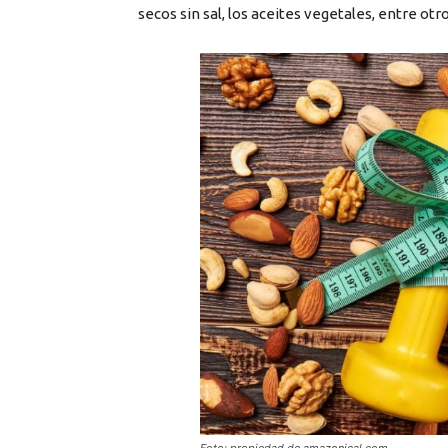
secos sin sal, los aceites vegetales, entre otr