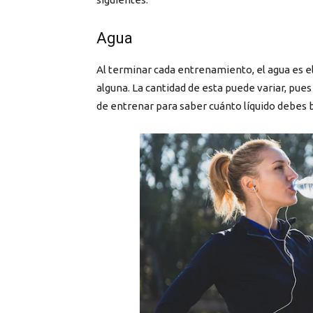
Agua
Al terminar cada entrenamiento, el agua es e
alguna. La cantidad de esta puede variar, pu
de entrenar para saber cuánto líquido debes 