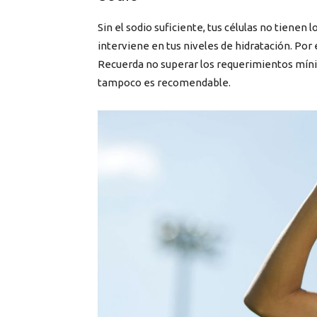
Sin el sodio suficiente, tus células no tienen 
interviene en tus niveles de hidratación. Por
Recuerda no superar los requerimientos mínim
tampoco es recomendable.