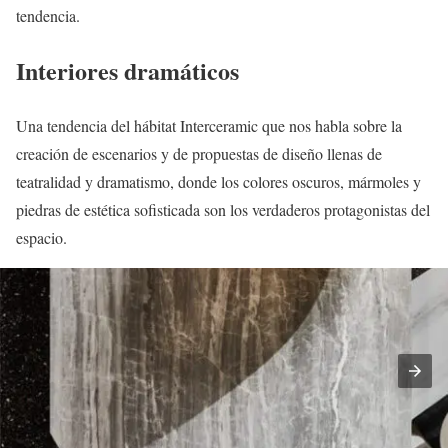
tendencia.
Interiores dramáticos
Una tendencia del hábitat Interceramic que nos habla sobre la
creación de escenarios y de propuestas de diseño llenas de
teatralidad y dramatismo, donde los colores oscuros, mármoles y
piedras de estética sofisticada son los verdaderos protagonistas del
espacio.