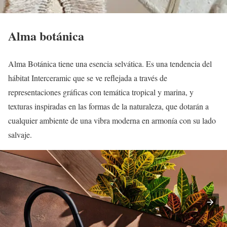
Alma botánica
Alma Botánica tiene una esencia selvática. Es una tendencia del
hábitat Interceramic que se ve reflejada a través de
representaciones gráficas con temática tropical y marina, y
texturas inspiradas en las formas de la naturaleza, que dotarán a
cualquier ambiente de una vibra moderna en armonía con su lado
salvaje.