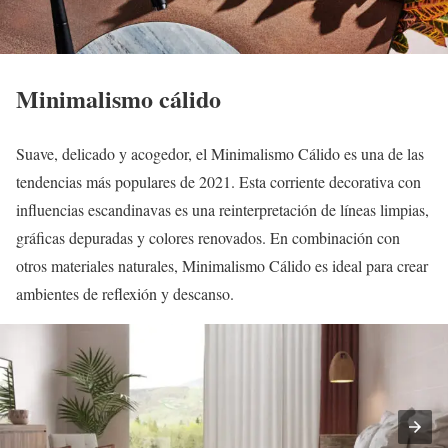
Minimalismo cálido
Suave, delicado y acogedor, el Minimalismo Cálido es una de las
tendencias más populares de 2021. Esta corriente decorativa con
influencias escandinavas es una reinterpretación de líneas limpias,
gráficas depuradas y colores renovados. En combinación con
otros materiales naturales, Minimalismo Cálido es ideal para crear
ambientes de reflexión y descanso.