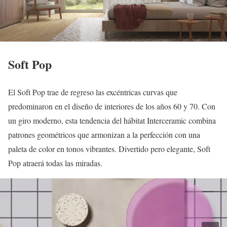
Soft Pop
El Soft Pop trae de regreso las excéntricas curvas que
predominaron en el diseño de interiores de los años 60 y 70. Con
un giro moderno, esta tendencia del hábitat Interceramic combina
patrones geométricos que armonizan a la perfección con una
paleta de color en tonos vibrantes. Divertido pero elegante, Soft
Pop atraerá todas las miradas.