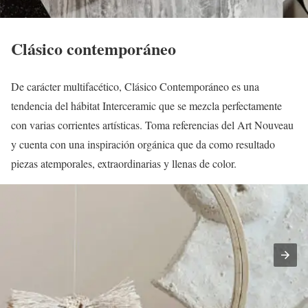
Clásico contemporáneo
De carácter multifacético, Clásico Contemporáneo es una
tendencia del hábitat Interceramic que se mezcla perfectamente
con varias corrientes artísticas. Toma referencias del Art Nouveau
y cuenta con una inspiración orgánica que da como resultado
piezas atemporales, extraordinarias y llenas de color.