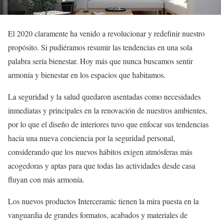
El 2020 claramente ha venido a revolucionar y redefinir nuestro
propósito. Si pudiéramos resumir las tendencias en una sola
palabra sería bienestar. Hoy más que nunca buscamos sentir
armonía y bienestar en los espacios que habitamos.
La seguridad y la salud quedaron asentadas como necesidades
inmediatas y principales en la renovación de nuestros ambientes,
por lo que el diseño de interiores tuvo que enfocar sus tendencias
hacia una nueva conciencia por la seguridad personal,
considerando que los nuevos hábitos exigen atmósferas más
acogedoras y aptas para que todas las actividades desde casa
fluyan con más armonía.
Los nuevos productos Interceramic tienen la mira puesta en la
vanguardia de grandes formatos, acabados y materiales de