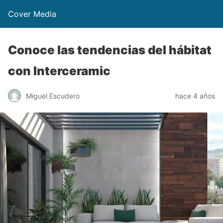
Cover Media
Conoce las tendencias del hábitat
con Interceramic
Miguel Escudero
hace 4 años