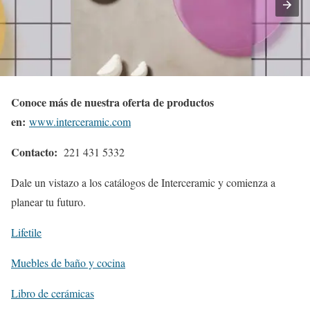
Conoce más de nuestra oferta de productos
en:
www.interceramic.com
Contacto:
221 431 5332
Dale un vistazo a los catálogos de Interceramic y comienza a
planear tu futuro.
Lifetile
Muebles de baño y cocina
Libro de cerámicas