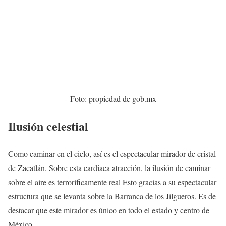
Foto: propiedad de gob.mx
Ilusión celestial
Como caminar en el cielo, así es el espectacular mirador de cristal
de Zacatlán. Sobre esta cardiaca atracción, la ilusión de caminar
sobre el aire es terroríficamente real Esto gracias a su espectacular
estructura que se levanta sobre la Barranca de los Jilgueros. Es de
destacar que este mirador es único en todo el estado y centro de
México.