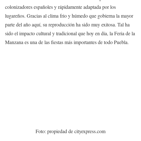
colonizadores españoles y rápidamente adaptada por los
lugareños. Gracias al clima frio y húmedo que gobierna la mayor
parte del año aquí, su reproducción ha sido muy exitosa. Tal ha
sido el impacto cultural y tradicional que hoy en día, la Feria de la
Manzana es una de las fiestas más importantes de todo Puebla.
Foto: propiedad de cityexpress.com