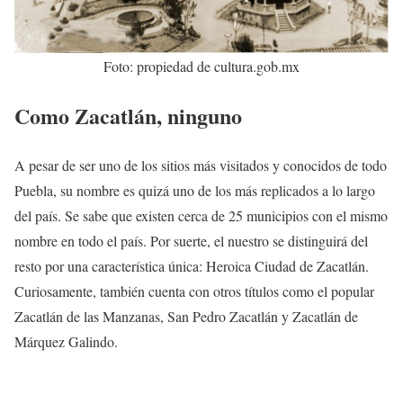
Foto: propiedad de cultura.gob.mx
Como Zacatlán, ninguno
A pesar de ser uno de los sitios más visitados y conocidos de todo
Puebla, su nombre es quizá uno de los más replicados a lo largo
del país. Se sabe que existen cerca de 25 municipios con el mismo
nombre en todo el país. Por suerte, el nuestro se distinguirá del
resto por una característica única: Heroica Ciudad de Zacatlán.
Curiosamente, también cuenta con otros títulos como el popular
Zacatlán de las Manzanas, San Pedro Zacatlán y Zacatlán de
Márquez Galindo.