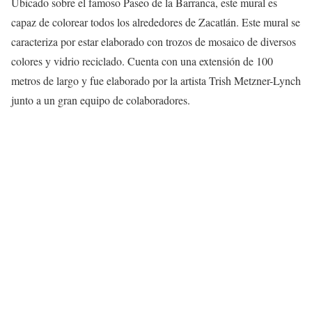
Ubicado sobre el famoso Paseo de la Barranca, este mural es
capaz de colorear todos los alrededores de Zacatlán. Este mural se
caracteriza por estar elaborado con trozos de mosaico de diversos
colores y vidrio reciclado. Cuenta con una extensión de 100
metros de largo y fue elaborado por la artista Trish Metzner-Lynch
junto a un gran equipo de colaboradores.