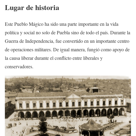
Lugar de historia
Este Pueblo Mágico ha sido una parte importante en la vida
política y social no solo de Puebla sino de todo el país. Durante la
Guerra de Independencia, fue convertido en un importante centro
de operaciones militares. De igual manera, fungió como apoyo de
la causa liberar durante el conflicto entre liberales y
conservadores.