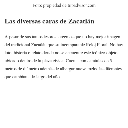
Foto: propiedad de tripadvisor.com
Las diversas caras de Zacatlán
A pesar de sus tantos tesoros, creemos que no hay mejor imagen
del tradicional Zacatlán que su incomparable Reloj Floral. No hay
foto, historia o relato donde no se encuentre este icónico objeto
ubicado dentro de la plaza cívica. Cuenta con caratulas de 5
metros de diámetro además de albergar nueve melodías diferentes
que cambian a lo largo del año.