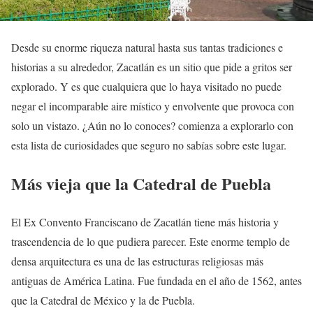
Desde su enorme riqueza natural hasta sus tantas tradiciones e
historias a su alrededor, Zacatlán es un sitio que pide a gritos ser
explorado. Y es que cualquiera que lo haya visitado no puede
negar el incomparable aire místico y envolvente que provoca con
solo un vistazo. ¿Aún no lo conoces? comienza a explorarlo con
esta lista de curiosidades que seguro no sabías sobre este lugar.
Más vieja que la Catedral de Puebla
El Ex Convento Franciscano de Zacatlán tiene más historia y
trascendencia de lo que pudiera parecer. Este enorme templo de
densa arquitectura es una de las estructuras religiosas más
antiguas de América Latina. Fue fundada en el año de 1562, antes
que la Catedral de México y la de Puebla.