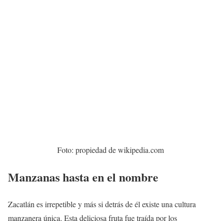
Foto: propiedad de wikipedia.com
Manzanas hasta en el nombre
Zacatlán es irrepetible y más si detrás de él existe una cultura
manzanera única. Esta deliciosa fruta fue traída por los