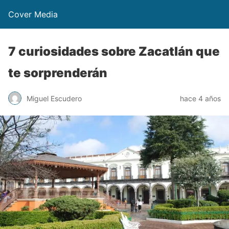
Cover Media
7 curiosidades sobre Zacatlán que
te sorprenderán
Miguel Escudero
hace 4 años