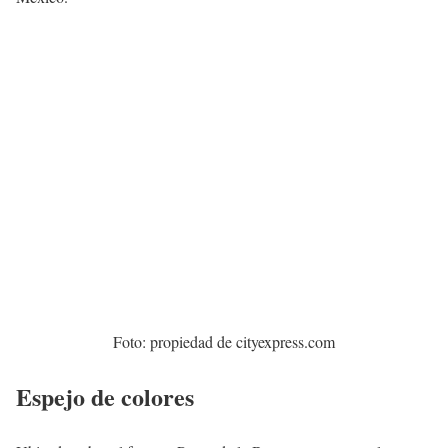
Foto: propiedad de cityexpress.com
Espejo de colores