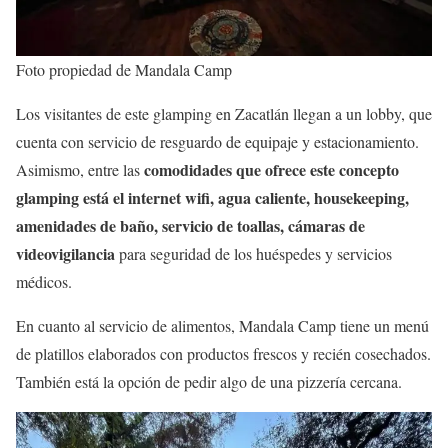
Foto propiedad de Mandala Camp
Los visitantes de este glamping en Zacatlán llegan a un lobby, que
cuenta con servicio de resguardo de equipaje y estacionamiento.
comodidades que ofrece este concepto
Asimismo, entre las
glamping está el internet wifi, agua caliente, housekeeping,
amenidades de baño, servicio de toallas, cámaras de
videovigilancia
para seguridad de los huéspedes y servicios
médicos.
En cuanto al servicio de alimentos, Mandala Camp tiene un menú
de platillos elaborados con productos frescos y recién cosechados.
También está la opción de pedir algo de una pizzería cercana.