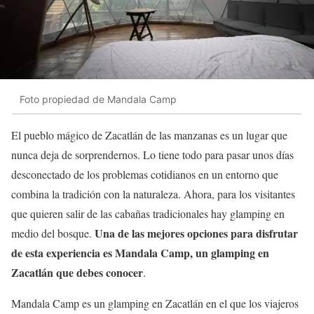
Foto propiedad de Mandala Camp
El pueblo mágico de Zacatlán de las manzanas es un lugar que
nunca deja de sorprendernos. Lo tiene todo para pasar unos días
desconectado de los problemas cotidianos en un entorno que
combina la tradición con la naturaleza. Ahora, para los visitantes
que quieren salir de las cabañas tradicionales hay glamping en
Una de las mejores opciones para disfrutar
medio del bosque.
de esta experiencia es Mandala Camp, un glamping en
Zacatlán que debes conocer
.
Mandala Camp es un glamping en Zacatlán en el que los viajeros