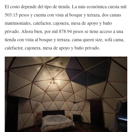
El costo depende del tipo de tienda. La más económica cuesta mil
503.15 pesos y cuenta con vista al bosque y terraza, dos camas
matrimoniales, calefactor, cajonera, mesa de apoyo y baño
privado. Ahora bien, por mil 878.94 pesos se tiene acceso a una
tienda con vista al bosque y terraza, cama queen size, sofá cama,
calefactor, cajonera, mesa de apoyo y baño privado.