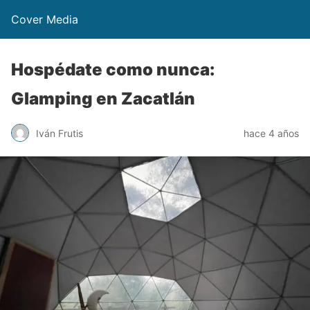
Cover Media
Hospédate como nunca:
Glamping en Zacatlán
Iván Frutis
hace 4 años