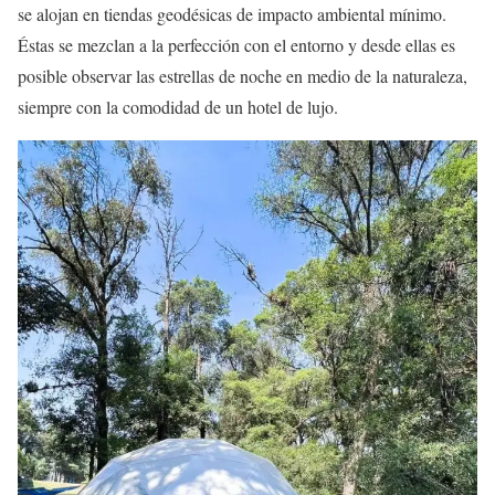
se alojan en tiendas geodésicas de impacto ambiental mínimo.
Éstas se mezclan a la perfección con el entorno y desde ellas es
posible observar las estrellas de noche en medio de la naturaleza,
siempre con la comodidad de un hotel de lujo.