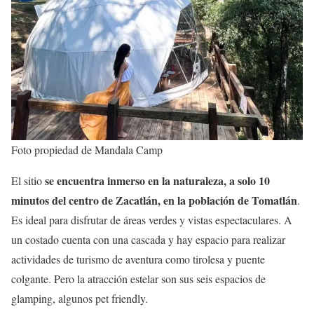
Foto propiedad de Mandala Camp
se encuentra inmerso en la naturaleza, a solo 10
El sitio
minutos del centro de Zacatlán, en la población de Tomatlán
.
Es ideal para disfrutar de áreas verdes y vistas espectaculares. A
un costado cuenta con una cascada y hay espacio para realizar
actividades de turismo de aventura como tirolesa y puente
colgante. Pero la atracción estelar son sus seis espacios de
glamping, algunos pet friendly.