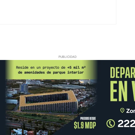
PUBLICIDAD