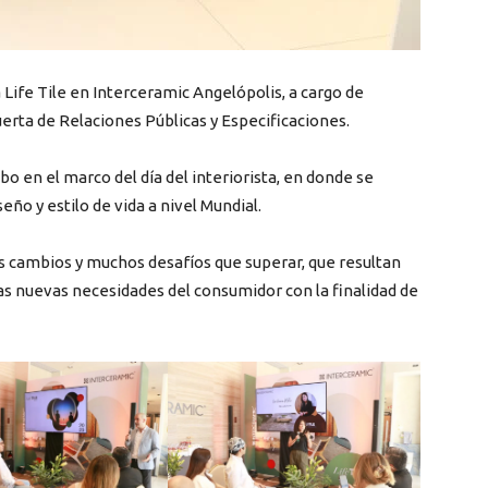
 Life Tile en Interceramic Angelópolis, a cargo de
erta de Relaciones Públicas y Especificaciones.
abo en el marco del día del interiorista, en donde se
ño y estilo de vida a nivel Mundial.
ambios y muchos desafíos que superar, que resultan
as nuevas necesidades del consumidor con la finalidad de