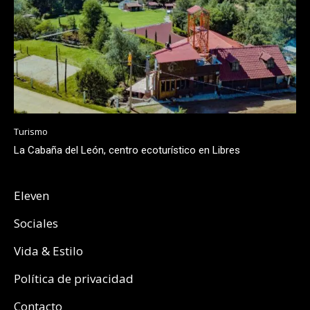
Turismo
La Cabaña del León, centro ecoturístico en Libres
Eleven
Sociales
Vida & Estilo
Política de privacidad
Contacto