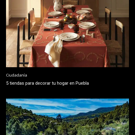
Ciudadanía
5 tiendas para decorar tu hogar en Puebla