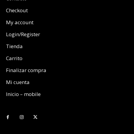
Checkout
My account
Login/Register
Tienda
Carrito
Finalizar compra
Mi cuenta
Inicio – mobile