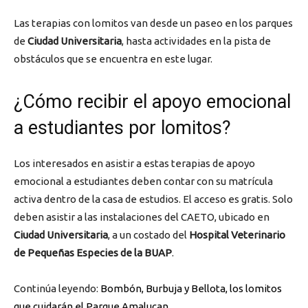
Las terapias con lomitos van desde un paseo en los parques
de
Ciudad Universitaria
, hasta actividades en la pista de
obstáculos que se encuentra en este lugar.
¿Cómo recibir el apoyo emocional
a estudiantes por lomitos?
Los interesados en asistir a estas terapias de apoyo
emocional a estudiantes deben contar con su matrícula
activa dentro de la casa de estudios. El acceso es gratis. Solo
deben asistir a las instalaciones del CAETO, ubicado en
Ciudad Universitaria
, a un costado del
Hospital Veterinario
de Pequeñas Especies de la BUAP
.
Continúa leyendo:
Bombón, Burbuja y Bellota, los lomitos
que cuidarán el Parque Amalucan