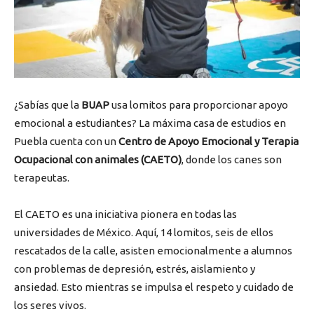
¿Sabías que la
BUAP
usa lomitos para proporcionar apoyo
emocional a estudiantes? La máxima casa de estudios en
Puebla cuenta con un
Centro de Apoyo Emocional y Terapia
Ocupacional con animales (CAETO)
, donde los canes son
terapeutas.
El CAETO es una iniciativa pionera en todas las
universidades de México. Aquí, 14 lomitos, seis de ellos
rescatados de la calle, asisten emocionalmente a alumnos
con problemas de depresión, estrés, aislamiento y
ansiedad. Esto mientras se impulsa el respeto y cuidado de
los seres vivos.