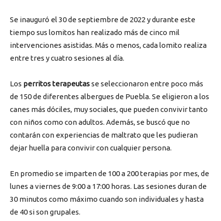
Se inauguró el 30 de septiembre de 2022 y durante este
tiempo sus lomitos han realizado más de cinco mil
intervenciones asistidas. Más o menos, cada lomito realiza
entre tres y cuatro sesiones al día.
Los
perritos terapeutas
se seleccionaron entre poco más
de 150 de diferentes albergues de Puebla. Se eligieron a los
canes más dóciles, muy sociales, que pueden convivir tanto
con niños como con adultos. Además, se buscó que no
contarán con experiencias de maltrato que les pudieran
dejar huella para convivir con cualquier persona.
En promedio se imparten de 100 a 200 terapias por mes, de
lunes a viernes de 9:00 a 17:00 horas. Las sesiones duran de
30 minutos como máximo cuando son individuales y hasta
de 40 si son grupales.