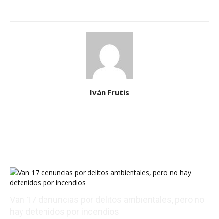
Iván Frutis
Van 17 denuncias por delitos ambientales, pero no
hay detenidos por incendios