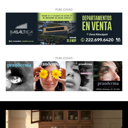
PUBLICIDAD
- PUBLICIDAD -