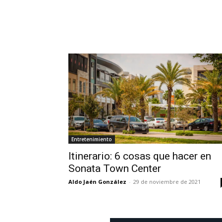
Entretenimiento
Itinerario: 6 cosas que hacer en
Sonata Town Center
Aldo Jaén González
-
29 de noviembre de 2021