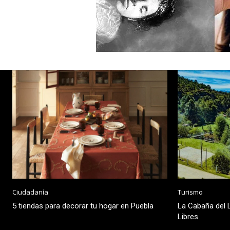
Ciudadanía
Turismo
5 tiendas para decorar tu hogar en Puebla
La Cabaña del L
Libres