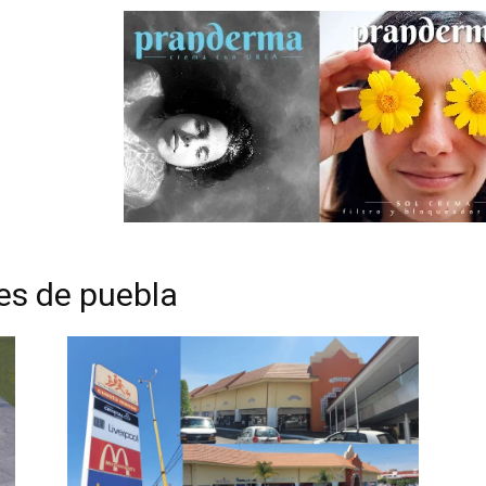
es de puebla