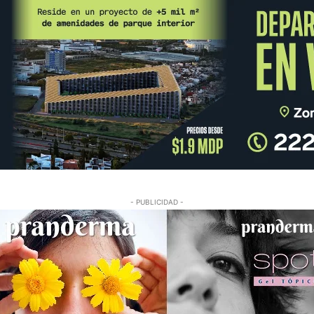
- PUBLICIDAD -