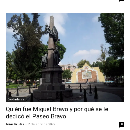
Ciudadanía
Quién fue Miguel Bravo y por qué se le
dedicó el Paseo Bravo
Iván Frutis
-
2 de abril de 2022
0