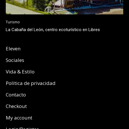
Turismo
La Cabaña del León, centro ecoturístico en Libres
Eleven
Sociales
Vida & Estilo
Política de privacidad
Contacto
Checkout
My account