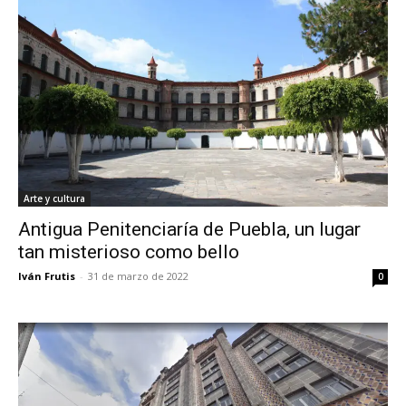
Arte y cultura
Antigua Penitenciaría de Puebla, un lugar
tan misterioso como bello
Iván Frutis
-
31 de marzo de 2022
0