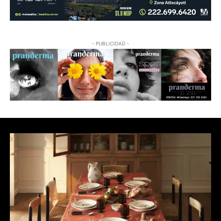
- PUBLICIDAD -