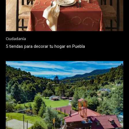
Ciudadanía
5 tiendas para decorar tu hogar en Puebla