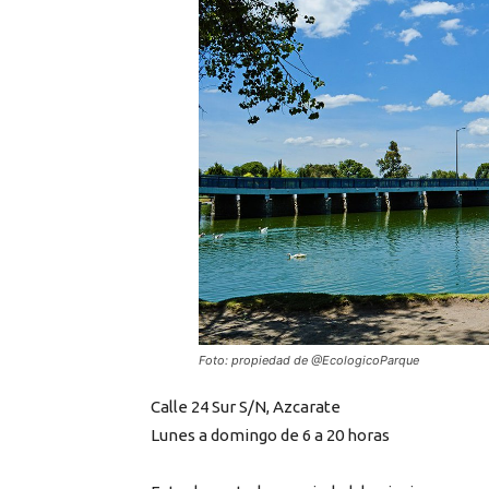
Foto: propiedad de @EcologicoParque
Calle 24 Sur S/N, Azcarate
Lunes a domingo de 6 a 20 horas