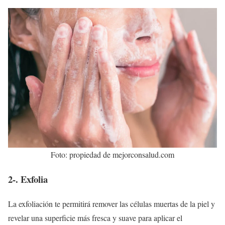
Foto: propiedad de mejorconsalud.com
2-. Exfolia
La exfoliación te permitirá remover las células muertas de la piel y
revelar una superficie más fresca y suave para aplicar el