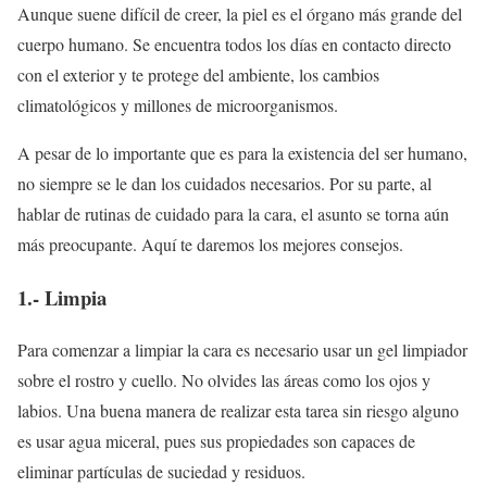
Aunque suene difícil de creer, la piel es el órgano más grande del
cuerpo humano. Se encuentra todos los días en contacto directo
con el exterior y te protege del ambiente, los cambios
climatológicos y millones de microorganismos.
A pesar de lo importante que es para la existencia del ser humano,
no siempre se le dan los cuidados necesarios. Por su parte, al
hablar de rutinas de cuidado para la cara, el asunto se torna aún
más preocupante. Aquí te daremos los mejores consejos.
1.- Limpia
Para comenzar a limpiar la cara es necesario usar un gel limpiador
sobre el rostro y cuello. No olvides las áreas como los ojos y
labios. Una buena manera de realizar esta tarea sin riesgo alguno
es usar agua miceral, pues sus propiedades son capaces de
eliminar partículas de suciedad y residuos.