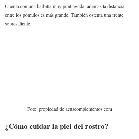
Cuenta con una barbilla muy puntiaguda, además la distancia
entre los pómulos es más grande. También ostenta una frente
sobresaliente.
Foto: propiedad de acuscomplementos.com
¿Cómo cuidar la piel del rostro?