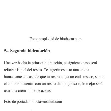
Foto: propiedad de biotherm.com
5-. Segunda hidratación
Una vez hecha la primera hidratación, el siguiente paso será
reforzar la piel del rostro. Te sugerimos usar una crema
humectante en caso de que tu rostro tenga un cutis reseco, si por
el contrario cuentas con un rostro de tipo grasoso, lo mejor será
usar una crema libre de aceite.
Foto de portada: noticiasensalud.com