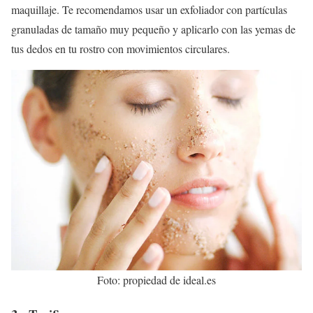
maquillaje. Te recomendamos usar un exfoliador con partículas
granuladas de tamaño muy pequeño y aplicarlo con las yemas de
tus dedos en tu rostro con movimientos circulares.
Foto: propiedad de ideal.es