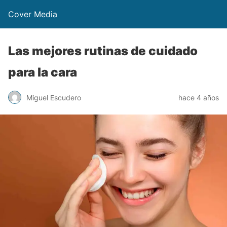
Cover Media
Las mejores rutinas de cuidado
para la cara
Miguel Escudero
hace 4 años