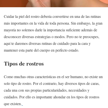
Cuidar la piel del rostro debería convertirse en una de las rutinas
más importantes en la vida de toda persona. Sin embargo, la gran
mayoría no solemos darle la importancia suficiente además de
desconocer diversas estrategias o modos. Pero no te preocupes,
aquí te daremos diversas rutinas de cuidado para la cara y
mantener esta parte del cuerpo en perfecto estado.
Tipos de rostros
Como muchas otras características en el ser humano, no existe un
solo tipo de rostro. Por el contrario, hay diversos tipos de caras,
cada una con sus propias particularidades, necesidades y
cuidados. Por ello es importante ahondar en los tipos de rostros
que existen.