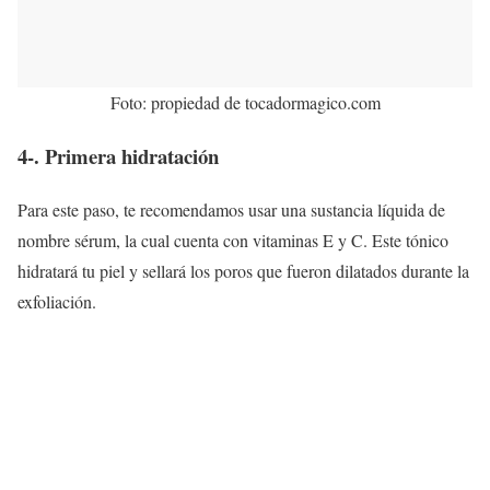
Foto: propiedad de tocadormagico.com
4-. Primera hidratación
Para este paso, te recomendamos usar una sustancia líquida de
nombre sérum, la cual cuenta con vitaminas E y C. Este tónico
hidratará tu piel y sellará los poros que fueron dilatados durante la
exfoliación.