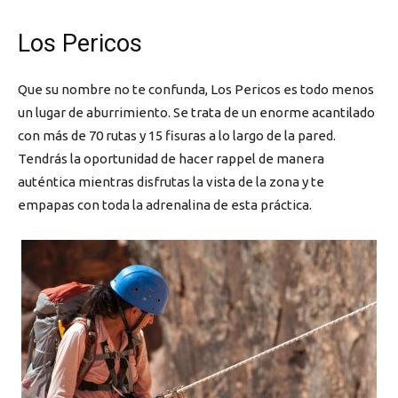
Los Pericos
Que su nombre no te confunda, Los Pericos es todo menos
un lugar de aburrimiento. Se trata de un enorme acantilado
con más de 70 rutas y 15 fisuras a lo largo de la pared.
Tendrás la oportunidad de hacer rappel de manera
auténtica mientras disfrutas la vista de la zona y te
empapas con toda la adrenalina de esta práctica.