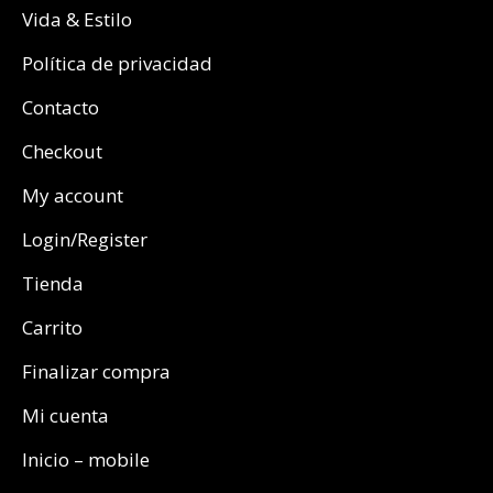
Vida & Estilo
Política de privacidad
Contacto
Checkout
My account
Login/Register
Tienda
Carrito
Finalizar compra
Mi cuenta
Inicio – mobile