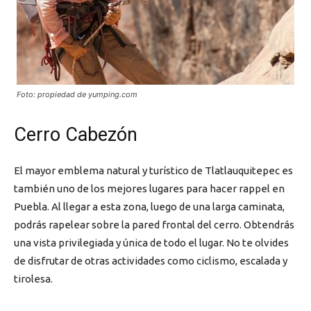
Foto: propiedad de yumping.com
Cerro Cabezón
El mayor emblema natural y turístico de Tlatlauquitepec es
también uno de los mejores lugares para hacer rappel en
Puebla. Al llegar a esta zona, luego de una larga caminata,
podrás rapelear sobre la pared frontal del cerro. Obtendrás
una vista privilegiada y única de todo el lugar. No te olvides
de disfrutar de otras actividades como ciclismo, escalada y
tirolesa.