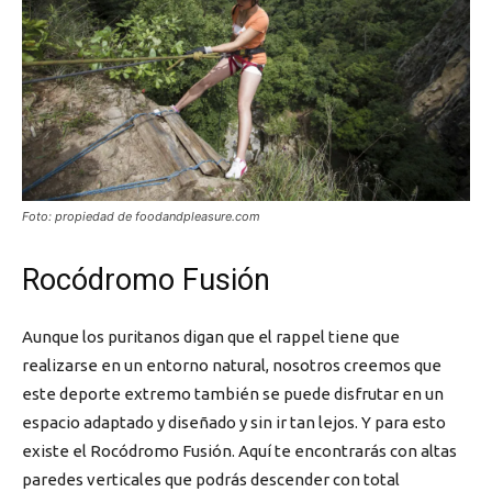
Foto: propiedad de foodandpleasure.com
Rocódromo Fusión
Aunque los puritanos digan que el rappel tiene que
realizarse en un entorno natural, nosotros creemos que
este deporte extremo también se puede disfrutar en un
espacio adaptado y diseñado y sin ir tan lejos. Y para esto
existe el Rocódromo Fusión. Aquí te encontrarás con altas
paredes verticales que podrás descender con total