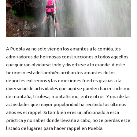
A Puebla ya no solo vienen los amantes a la comida, los
admiradores de hermosas construcciones o todos aquellos
que quieran olvidarse todo y divertirse a lo grande. A este
hermoso estado también arriban los amantes de los
deportes extremos y las emociones fuertes gracias a la
diversidad de actividades que aquí se pueden hacer: ciclismo
de montaña, tirolesa, montañismo, entre otros. Y una de las
actividades que mayor popularidad ha recibido los últimos
años es el rappel. Si también eres un aficionado a esta
práctica y no sabes donde llevarla a cabo, no te pierdas este
listado de lugares para hacer rappel en Puebla.