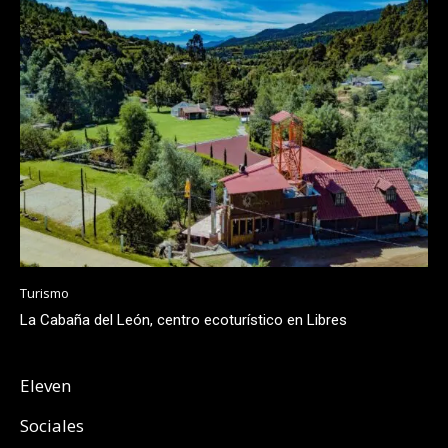
Turismo
La Cabaña del León, centro ecoturístico en Libres
Eleven
Sociales