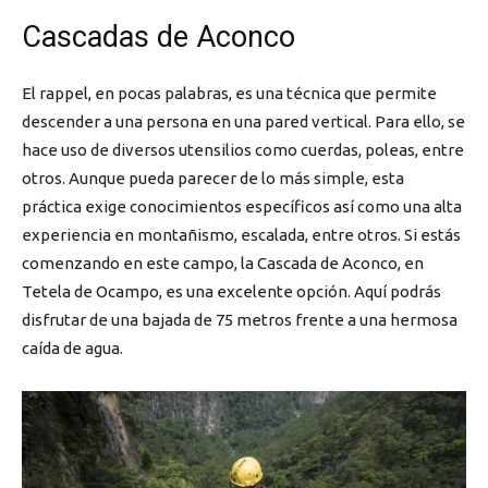
Cascadas de Aconco
El rappel, en pocas palabras, es una técnica que permite
descender a una persona en una pared vertical. Para ello, se
hace uso de diversos utensilios como cuerdas, poleas, entre
otros. Aunque pueda parecer de lo más simple, esta
práctica exige conocimientos específicos así como una alta
experiencia en montañismo, escalada, entre otros. Si estás
comenzando en este campo, la Cascada de Aconco, en
Tetela de Ocampo, es una excelente opción. Aquí podrás
disfrutar de una bajada de 75 metros frente a una hermosa
caída de agua.