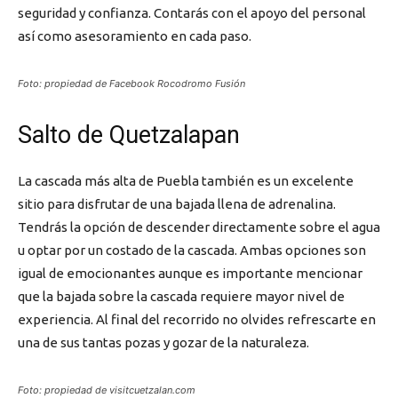
seguridad y confianza. Contarás con el apoyo del personal
así como asesoramiento en cada paso.
Foto: propiedad de Facebook Rocodromo Fusión
Salto de Quetzalapan
La cascada más alta de Puebla también es un excelente
sitio para disfrutar de una bajada llena de adrenalina.
Tendrás la opción de descender directamente sobre el agua
u optar por un costado de la cascada. Ambas opciones son
igual de emocionantes aunque es importante mencionar
que la bajada sobre la cascada requiere mayor nivel de
experiencia. Al final del recorrido no olvides refrescarte en
una de sus tantas pozas y gozar de la naturaleza.
Foto: propiedad de visitcuetzalan.com