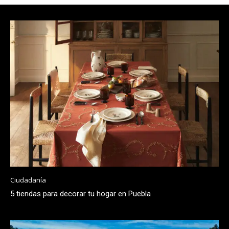
Ciudadanía
5 tiendas para decorar tu hogar en Puebla