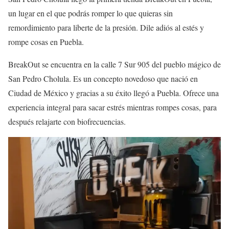
un lugar en el que podrás romper lo que quieras sin
remordimiento para liberte de la presión. Dile adiós al estés y
rompe cosas en Puebla.
BreakOut se encuentra en la calle 7 Sur 905 del pueblo mágico de
San Pedro Cholula. Es un concepto novedoso que nació en
Ciudad de México y gracias a su éxito llegó a Puebla. Ofrece una
experiencia integral para sacar estrés mientras rompes cosas, para
después relajarte con biofrecuencias.