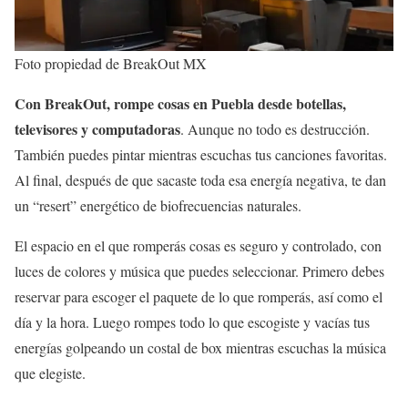
Foto propiedad de BreakOut MX
Con BreakOut, rompe cosas en Puebla desde botellas,
televisores y computadoras
. Aunque no todo es destrucción.
También puedes pintar mientras escuchas tus canciones favoritas.
Al final, después de que sacaste toda esa energía negativa, te dan
un “resert” energético de biofrecuencias naturales.
El espacio en el que romperás cosas es seguro y controlado, con
luces de colores y música que puedes seleccionar. Primero debes
reservar para escoger el paquete de lo que romperás, así como el
día y la hora. Luego rompes todo lo que escogiste y vacías tus
energías golpeando un costal de box mientras escuchas la música
que elegiste.