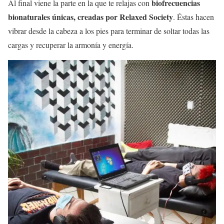
biofrecuencias
Al final viene la parte en la que te relajas con
bionaturales únicas, creadas por Relaxed Society
. Éstas hacen
vibrar desde la cabeza a los pies para terminar de soltar todas las
cargas y recuperar la armonía y energía.