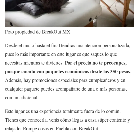
Foto propiedad de BreakOut MX
Desde el inicio hasta el final tendrás una atención personalizada,
pues lo más importante en este lugar es que saques lo que
Por el precio no te preocupes,
necesitas mientras te diviertes.
porque cuenta con paquetes económicos desde los 350 pesos
.
Además, hay promociones especiales para cumpleañeros y en
cualquier paquete puedes acompañarte de una o más personas,
con un adicional.
Este lugar es una experiencia totalmente fuera de lo común.
Tienes que conocerla, verás cómo llegas a casa súper contento y
relajado. Rompe cosas en Puebla con BreakOut.