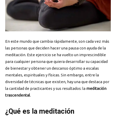
En este mundo que cambia rápidamente, son cada vez más
las personas que deciden hacer una pausa con ayuda de la
meditación. Este ejercicio se ha vuelto un imprescindible
para cualquier persona que quiera desarrollar su capacidad
de bienestar y obtener un descanso óptimo a escalas
mentales, espirituales y físicas. Sin embargo, entre la
diversidad de técnicas que existen, hay una que destaca por
la cantidad de practicantes y sus resultados: la
meditación
trascendental
.
¿Qué es la meditación