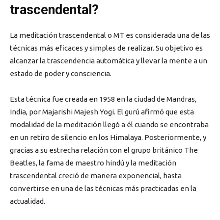
trascendental?
La meditación trascendental o MT es considerada una de las
técnicas más eficaces y simples de realizar. Su objetivo es
alcanzar la trascendencia automática y llevar la mente a un
estado de poder y consciencia.
Esta técnica fue creada en 1958 en la ciudad de Mandras,
India, por Majarishi Majesh Yogi. El gurú afirmó que esta
modalidad de la meditación llegó a él cuando se encontraba
en un retiro de silencio en los Himalaya. Posteriormente, y
gracias a su estrecha relación con el grupo británico The
Beatles, la fama de maestro hindú y la meditación
trascendental creció de manera exponencial, hasta
convertirse en una de las técnicas más practicadas en la
actualidad.