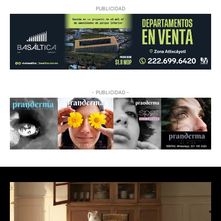
PUBLICIDAD
- PUBLICIDAD -