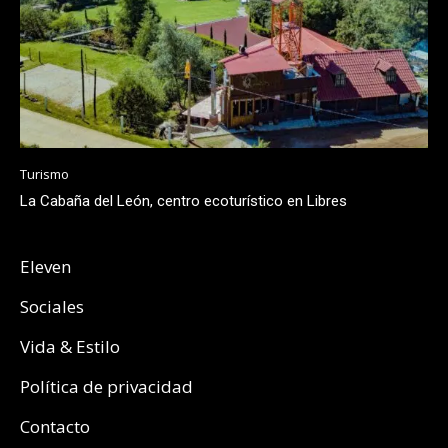
Turismo
La Cabaña del León, centro ecoturístico en Libres
Eleven
Sociales
Vida & Estilo
Política de privacidad
Contacto