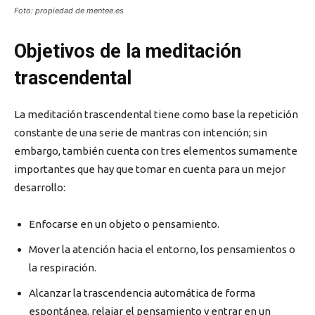
Foto: propiedad de mentee.es
Objetivos de la meditación
trascendental
La meditación trascendental tiene como base la repetición
constante de una serie de mantras con intención; sin
embargo, también cuenta con tres elementos sumamente
importantes que hay que tomar en cuenta para un mejor
desarrollo:
Enfocarse en un objeto o pensamiento.
Mover la atención hacia el entorno, los pensamientos o
la respiración.
Alcanzar la trascendencia automática de forma
espontánea, relajar el pensamiento y entrar en un