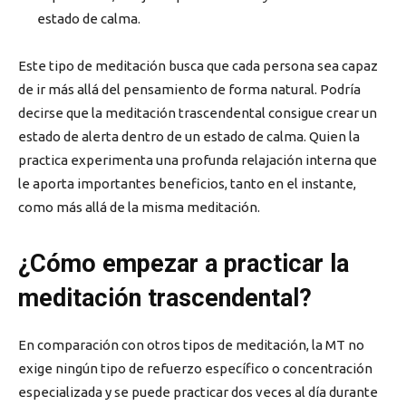
estado de calma.
Este tipo de meditación busca que cada persona sea capaz
de ir más allá del pensamiento de forma natural. Podría
decirse que la meditación trascendental consigue crear un
estado de alerta dentro de un estado de calma. Quien la
practica experimenta una profunda relajación interna que
le aporta importantes beneficios, tanto en el instante,
como más allá de la misma meditación.
¿Cómo empezar a practicar la
meditación trascendental?
En comparación con otros tipos de meditación, la MT no
exige ningún tipo de refuerzo específico o concentración
especializada y se puede practicar dos veces al día durante