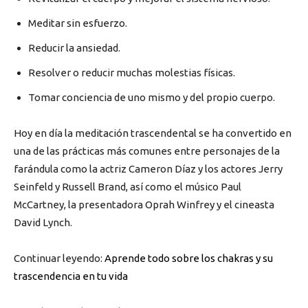
Meditar sin esfuerzo.
Reducir la ansiedad.
Resolver o reducir muchas molestias físicas.
Tomar conciencia de uno mismo y del propio cuerpo.
Hoy en día la meditación trascendental se ha convertido en
una de las prácticas más comunes entre personajes de la
farándula como la actriz Cameron Díaz y los actores Jerry
Seinfeld y Russell Brand, así como el músico Paul
McCartney, la presentadora Oprah Winfrey y el cineasta
David Lynch.
Continuar leyendo:
Aprende todo sobre los chakras y su
trascendencia en tu vida