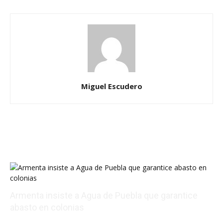
Miguel Escudero
Armenta insiste a Agua de Puebla que garantice
abasto en colonias
08/08/2026 20:06:47