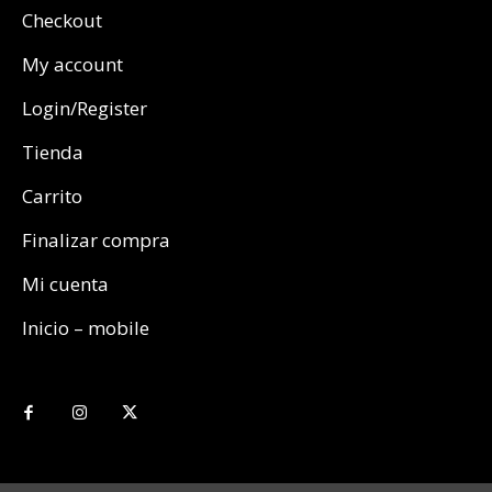
Checkout
My account
Login/Register
Tienda
Carrito
Finalizar compra
Mi cuenta
Inicio – mobile