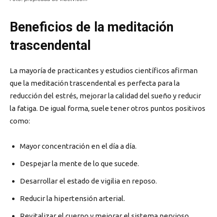
Beneficios de la meditación
trascendental
La mayoría de practicantes y estudios científicos afirman
que la meditación trascendental es perfecta para la
reducción del estrés, mejorar la calidad del sueño y reducir
la fatiga. De igual forma, suele tener otros puntos positivos
como:
Mayor concentración en el día a día.
Despejar la mente de lo que sucede.
Desarrollar el estado de vigilia en reposo.
Reducir la hipertensión arterial.
Revitalizar el cuerpo y mejorar el sistema nervioso.