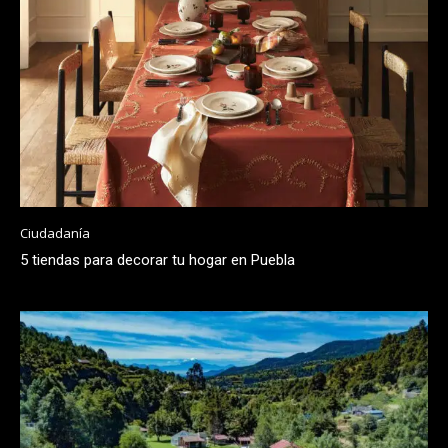
Ciudadanía
5 tiendas para decorar tu hogar en Puebla