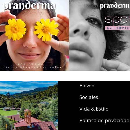
Eleven
Sociales
Vida & Estilo
Política de privacidad