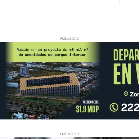
PUBLICIDAD
- PUBLICIDAD -