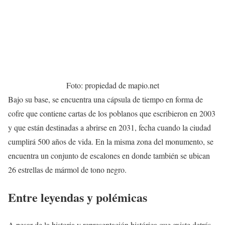
Foto: propiedad de mapio.net
Bajo su base, se encuentra una cápsula de tiempo en forma de
cofre que contiene cartas de los poblanos que escribieron en 2003
y que están destinadas a abrirse en 2031, fecha cuando la ciudad
cumplirá 500 años de vida. En la misma zona del monumento, se
encuentra un conjunto de escalones en donde también se ubican
26 estrellas de mármol de tono negro.
Entre leyendas y polémicas
A pesar de la historia y representación histórica que existe detrás