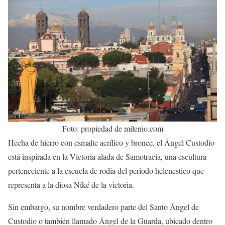
Foto: propiedad de milenio.com
Hecha de hierro con esmalte acrílico y bronce, el Ángel Custodio
está inspirada en la Victoria alada de Samotracia, una escultura
perteneciente a la escuela de rodia del periodo helenestico que
representa a la diosa Niké de la victoria.
Sin embargo, su nombre verdadero parte del Santo Ángel de
Custodio o también llamado Ángel de la Guarda, ubicado dentro