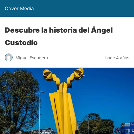
Cover Media
Descubre la historia del Ángel
Custodio
Miguel Escudero
hace 4 años