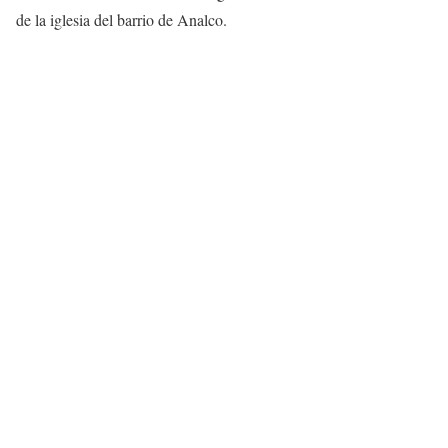
de la iglesia del barrio de Analco.