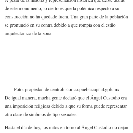
de este monumento, lo cierto es que la polémica respecto a su
construcción no ha quedado fuera. Una gran parte de la población
se pronunció en su contra debido a que rompía con el estilo
arquitectónico de la zona.
Foto: propiedad de centrohistorico.pueblacapital.gob.mx
De igual manera, mucha gente declaró que el Ángel Custodio era
una imposición religiosa debido a que su forma puede representar
otra clase de símbolos de tipo sexuales.
Hasta el día de hoy, los mitos en torno al Ángel Custodio no dejan