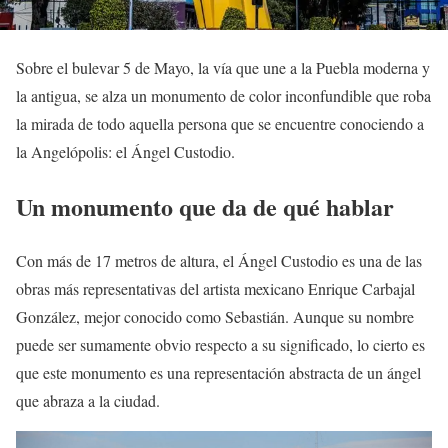
Sobre el bulevar 5 de Mayo, la vía que une a la Puebla moderna y
la antigua, se alza un monumento de color inconfundible que roba
la mirada de todo aquella persona que se encuentre conociendo a
la Angelópolis: el Ángel Custodio.
Un monumento que da de qué hablar
Con más de 17 metros de altura, el Ángel Custodio es una de las
obras más representativas del artista mexicano Enrique Carbajal
González, mejor conocido como Sebastián. Aunque su nombre
puede ser sumamente obvio respecto a su significado, lo cierto es
que este monumento es una representación abstracta de un ángel
que abraza a la ciudad.