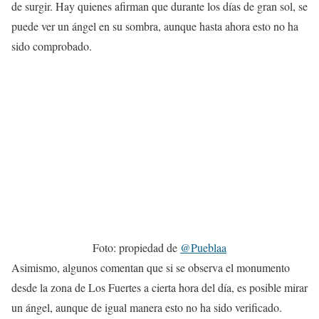
de surgir. Hay quienes afirman que durante los días de gran sol, se
puede ver un ángel en su sombra, aunque hasta ahora esto no ha
sido comprobado.
Foto: propiedad de
@Pueblaa
Asimismo, algunos comentan que si se observa el monumento
desde la zona de Los Fuertes a cierta hora del día, es posible mirar
un ángel, aunque de igual manera esto no ha sido verificado.