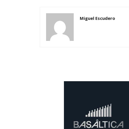
Miguel Escudero