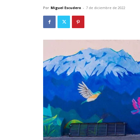
Por
Miguel Escudero
-
7 de diciembre de 2022