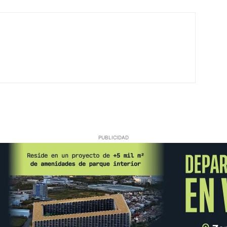
PUBLICIDAD