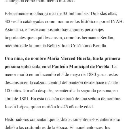
catalogada como monumento histórico.
Este cementerio alberga más de 33 mil tumbas. De todas ellas,
300 están catalogadas como monumentos históricos por el INAH.
Asimismo, en este camposanto hay algunos personajes
importantes que aquí descansan, como los hermanos Serdán,
miembros de la familia Bello y Juan Crisóstomo Bonilla.
Una niña, de nombre María Merced Huerta, fue la primera
persona enterrada en el Panteón Municipal de Puebla
. La
menor murió en un incendio el 5 de mayo de 1880 y sus restos
descansan en la calzada central del panteón desde hace más de
100 años. Un año después, se enterró a la segunda persona, en
abril de 1881. En esta ocasión de trató de una señora de nombre
Josefa López, quien murió a los 45 años de edad.
Historiadores comentan que la dilatación entre estos entierros se
debió a las costumbres de la época. En aquel entonces, los