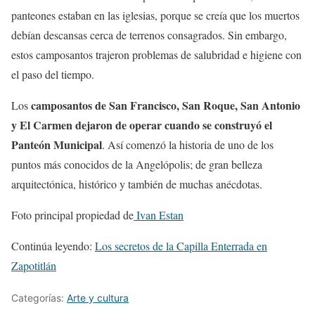
panteones estaban en las iglesias, porque se creía que los muertos
debían descansas cerca de terrenos consagrados. Sin embargo,
estos camposantos trajeron problemas de salubridad e higiene con
el paso del tiempo.
camposantos de San Francisco, San Roque, San Antonio
Los
y El Carmen dejaron de operar cuando se construyó el
Panteón Municipal
. Así comenzó la historia de uno de los
puntos más conocidos de la Angelópolis; de gran belleza
arquitectónica, histórico y también de muchas anécdotas.
Foto principal propiedad de
Ivan Estan
Continúa leyendo:
Los secretos de la Capilla Enterrada en
Zapotitlán
Categorías:
Arte y cultura