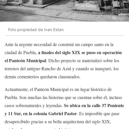
Foto propiedad de Ivan Estan
Ante la urgente necesidad de construir un campo santo en la
a finales del siglo XIX se puso en operación
ciudad de Puebla,
el Panteón Municipal
. Dicho proyecto se materializó sobre los
terrenos del antiguo Rancho de Azul y cuando se inauguró, los
demás cementerios quedaron clausurados.
Actualmente, el Panteón Municipal es un lugar histórico de
Puebla. Son muchas las historias que se cuentan sobre él, incluso
Se ubica en la calle 37 Poniente
casos sobrenaturales y leyendas.
y 11 Sur, en la colonia Gabriel Pastor
. Es imposible que pase
desapercibido gracias a su bella arquitectura del siglo XIX,